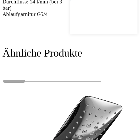
Durchfluss: 14 l/min (bei 3
bar)
Ablaufgarnitur G5/4
Ähnliche Produkte