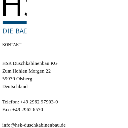
KONTAKT
HSK Duschkabinenbau KG
Zum Hohlen Morgen 22
59939 Olsberg
Deutschland
Telefon: +49 2962 97903-0
Fax: +49 2962 6570
info@hsk-duschkabinenbau.de