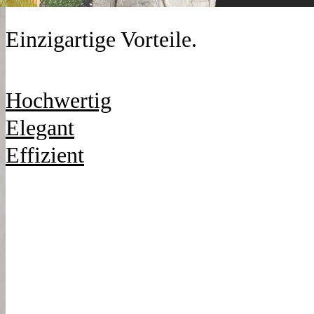
Einzigartige Vorteile.
Hochwertig
Elegant
Effizient