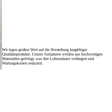
Wir legen großen Wert auf die Herstellung langlebiger
Qualitätsprodukte. Unsere Armaturen werden aus hochwertigen
Materialien gefertigt, was ihre Lebensdauer verlängert und
Wartungskosten reduziert.