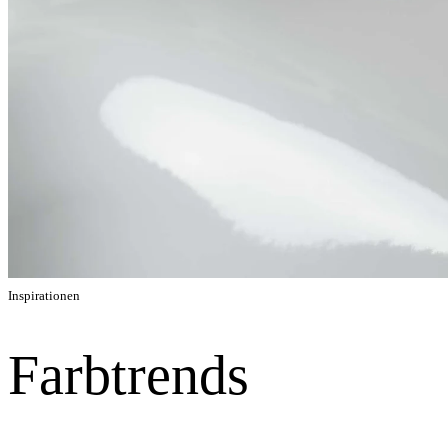
Inspirationen
Farbtrends