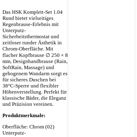
Das HSK Komplett-Set 1.04
Rund bietet vielseitiges
Regenbrause-Erlebnis mit
Unterputz-
Sicherheitsthermostat und
zeitloser runder Ästhetik in
Chrom-Oberfläche. Mit
flacher Kopfbrause ∅ 250 × 8
mm, Designhandbrause (Rain,
SoftRain, Massage) und
gebogenem Wandarm sorgt es
für sicheres Duschen bei
38°C-Sperre und flexibler
Höhenverstellung. Perfekt für
klassische Bäder, die Eleganz
und Präzision vereinen.
Produktmerkmale:
Oberfläche: Chrom (02)
Unterputz-