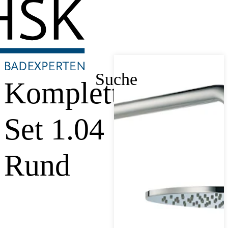
Suche
Komplett-
Set 1.04
Rund