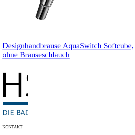
Designhandbrause AquaSwitch Softcube,
ohne Brauseschlauch
KONTAKT