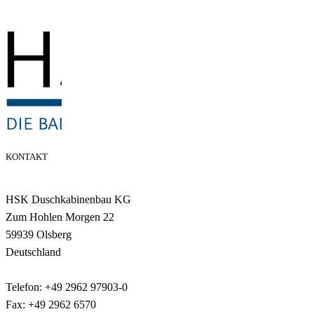
KONTAKT
HSK Duschkabinenbau KG
Zum Hohlen Morgen 22
59939 Olsberg
Deutschland
Telefon: +49 2962 97903-0
Fax: +49 2962 6570