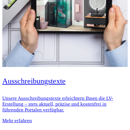
Ausschreibungstexte
Unsere Ausschreibungstexte erleichtern Ihnen die LV-
Erstellung – stets aktuell, präzise und kostenfrei in
führenden Portalen verfügbar.
Mehr erfahren