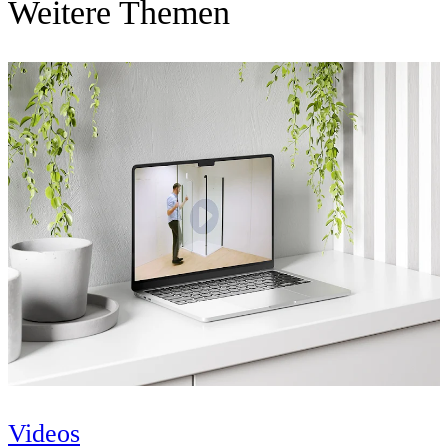
Weitere Themen
Videos