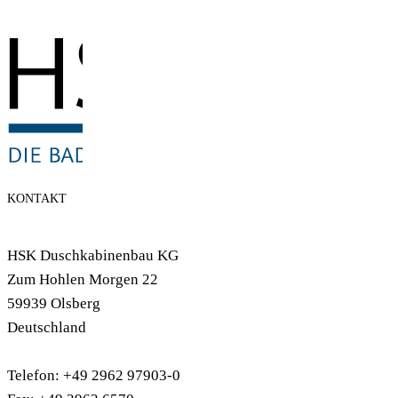
KONTAKT
HSK Duschkabinenbau KG
Zum Hohlen Morgen 22
59939 Olsberg
Deutschland
Telefon: +49 2962 97903-0