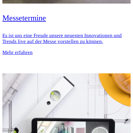
Messetermine
Es ist uns eine Freude unsere neuesten Innovationen und
Trends live auf der Messe vorstellen zu können.
Mehr erfahren