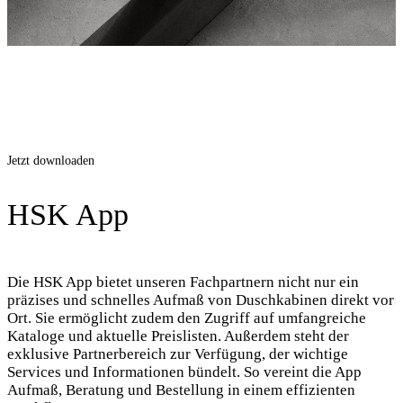
Jetzt downloaden
HSK App
Die HSK App bietet unseren Fachpartnern nicht nur ein
präzises und schnelles Aufmaß von Duschkabinen direkt vor
Ort. Sie ermöglicht zudem den Zugriff auf umfangreiche
Kataloge und aktuelle Preislisten. Außerdem steht der
exklusive Partnerbereich zur Verfügung, der wichtige
Services und Informationen bündelt. So vereint die App
Aufmaß, Beratung und Bestellung in einem effizienten