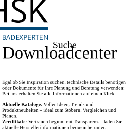
Suche
Downloadcenter
Egal ob Sie Inspiration suchen, technische Details benötigen
oder Dokumente für Ihre Planung und Beratung verwenden:
Bei uns erhalten Sie alle Informationen auf einen Klick.
Aktuelle Kataloge
: Voller Ideen, Trends und
Produktneuheiten – ideal zum Stöbern, Vergleichen und
Planen.
Zertifikate
: Vertrauen beginnt mit Transparenz – laden Sie
aktuelle Herstellerinformationen bequem herunter.