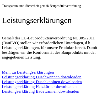
Transparenz und Sicherheit gemäß Bauproduktverordnung
Leistungserklärungen
Gemäß der EU-Bauproduktenverordnung Nr. 305/2011
(BauPVO) stellen wir erforderlichen Unterlagen, d.h.
Leistungserklärungen, für unsere Produkte bereit. Damit
bestätigen wir die Konformität des Bauprodukts mit der
angegebenen Leistung.
Mehr zu Leistungserklärungen
Leistungserklärung Duschwannen downloaden
Leistungserklärung Duschkabinen downloaden
Leistungserklärung Heizkörper downloaden
Leistungserklärung Badewannen downloaden