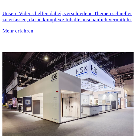
Unsere Videos helfen dabei, verschiedene Themen schneller
zu erfassen, da sie komplexe Inhalte anschaulich vermitteln.
Mehr erfahren