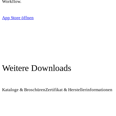
Workflow.
App Store öffnen
Weitere Downloads
Kataloge & Broschüren
Zertifikat & Herstellerinformationen