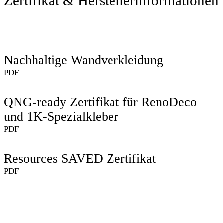
Zertifikat & Herstellerinformationen
Nachhaltige Wandverkleidung
PDF
QNG-ready Zertifikat für RenoDeco
und 1K-Spezialkleber
PDF
Resources SAVED Zertifikat
PDF