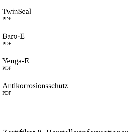
TwinSeal
PDF
Baro-E
PDF
Yenga-E
PDF
Antikorrosionsschutz
PDF