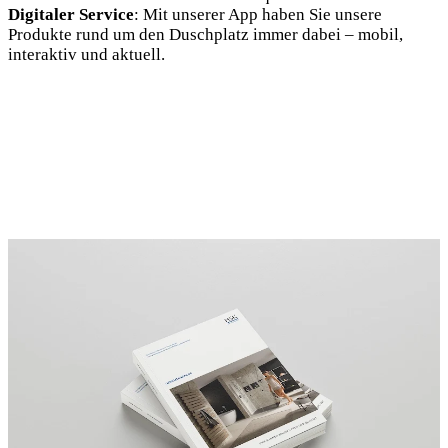
Digitaler Service
: Mit unserer App haben Sie unsere
Produkte rund um den Duschplatz immer dabei – mobil,
interaktiv und aktuell.