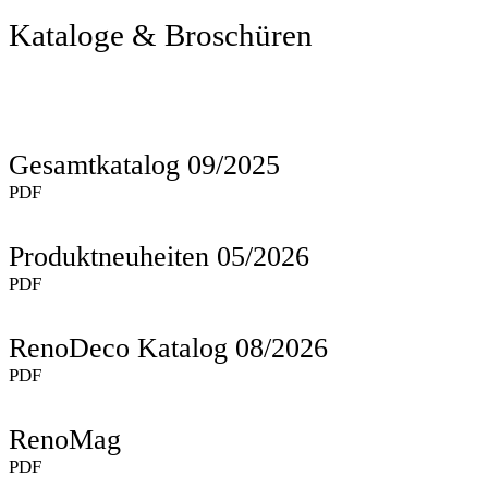
Kataloge & Broschüren
Gesamtkatalog 09/2025
PDF
Produktneuheiten 05/2026
PDF
RenoDeco Katalog 08/2026
PDF
RenoMag
PDF