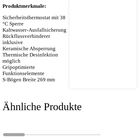
Produktmerkmale:
Sicherheitsthermostat mit 38
°C Sperre
Kaltwasser-Ausfallsicherung
Rückflussverhinderer
inklusive
Keramische Absperrung
Thermische Desinfektion
möglich
Gripoptimierte
Funktionselemente
S-Bögen Breite 269 mm
Ähnliche Produkte