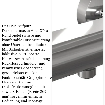
Das HSK Aufputz-
Duschthermostat AquaXPro
Rund bietet sichere und
komfortable Duschsteuerung
ohne Unterputzinstallation.
Mit Sicherheitsthermostat
inklusive 38 °C Sperre,
Kaltwasser-Ausfallsicherung,
Rückflussverhinderer und
keramischer Absperrung
gewährleistet es höchste
Funktionalität. Gripoptimierte
Elemente, thermische
Desinfektionsmöglichkeit
sowie S-Bögen (Breite 269
mm) sorgen für einfache
Bedienung und Montage.