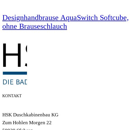
Designhandbrause AquaSwitch Softcube,
ohne Brauseschlauch
KONTAKT
HSK Duschkabinenbau KG
Zum Hohlen Morgen 22