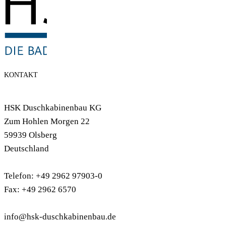
KONTAKT
HSK Duschkabinenbau KG
Zum Hohlen Morgen 22
59939 Olsberg
Deutschland
Telefon: +49 2962 97903-0
Fax: +49 2962 6570
info@hsk-duschkabinenbau.de