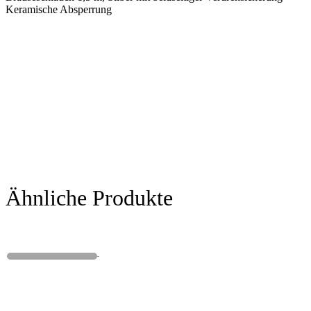
Keramische Absperrung
Ähnliche Produkte