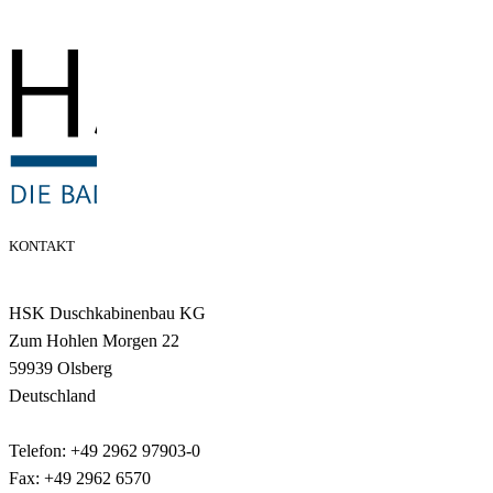
KONTAKT
HSK Duschkabinenbau KG
Zum Hohlen Morgen 22
59939 Olsberg
Deutschland
Telefon: +49 2962 97903-0
Fax: +49 2962 6570