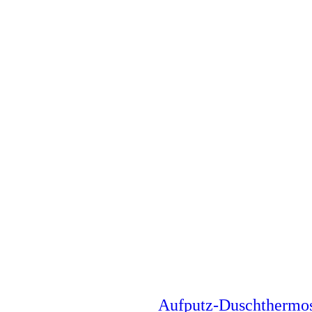
Aufputz-Duschthermo