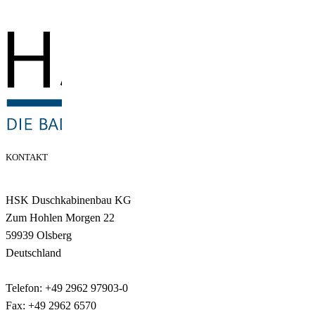
KONTAKT
HSK Duschkabinenbau KG
Zum Hohlen Morgen 22
59939 Olsberg
Deutschland
Telefon: +49 2962 97903-0
Fax: +49 2962 6570