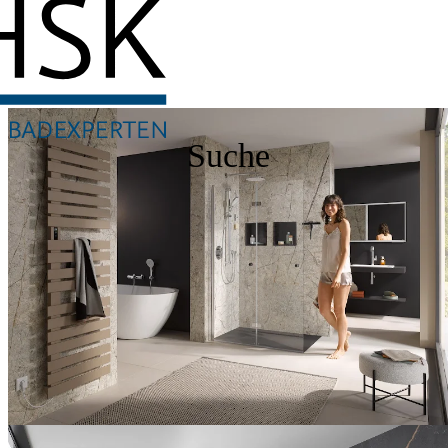
Suche