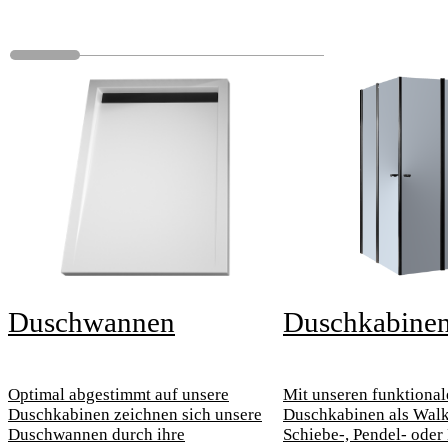
Duschwannen
Duschkabine
Optimal abgestimmt auf unsere
Mit unseren funktional
Duschkabinen zeichnen sich unsere
Duschkabinen als Walk 
Duschwannen durch ihre
Schiebe-, Pendel- oder