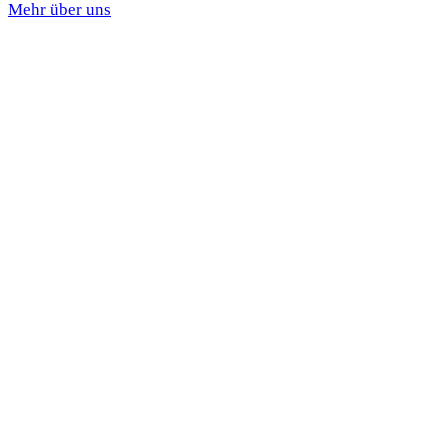
Mehr über uns