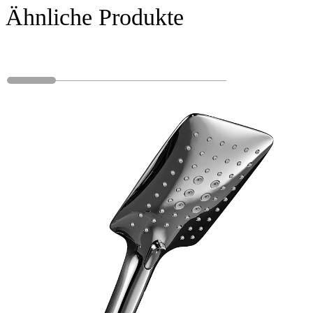
Ähnliche Produkte