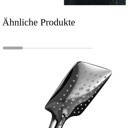
Ähnliche Produkte