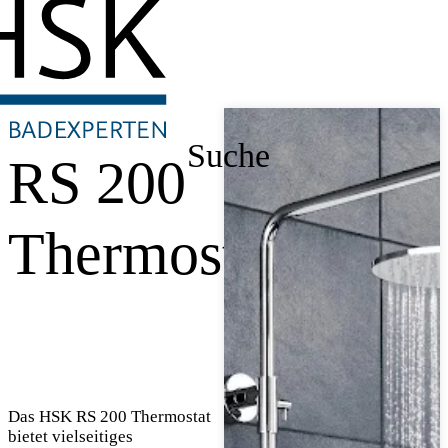
Suche
RS 200
Thermostat
Das HSK RS 200 Thermostat
bietet vielseitiges