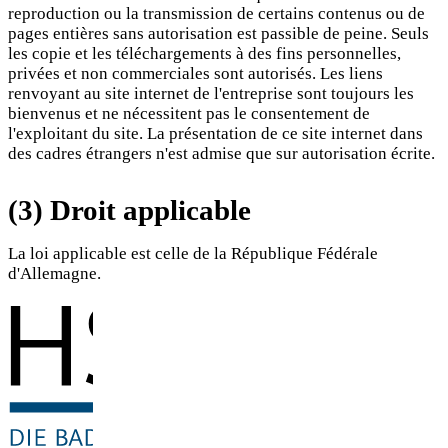
reproduction ou la transmission de certains contenus ou de
pages entières sans autorisation est passible de peine. Seuls
les copie et les téléchargements à des fins personnelles,
privées et non commerciales sont autorisés. Les liens
renvoyant au site internet de l'entreprise sont toujours les
bienvenus et ne nécessitent pas le consentement de
l'exploitant du site. La présentation de ce site internet dans
des cadres étrangers n'est admise que sur autorisation écrite.
(3) Droit applicable
La loi applicable est celle de la République Fédérale
d'Allemagne.