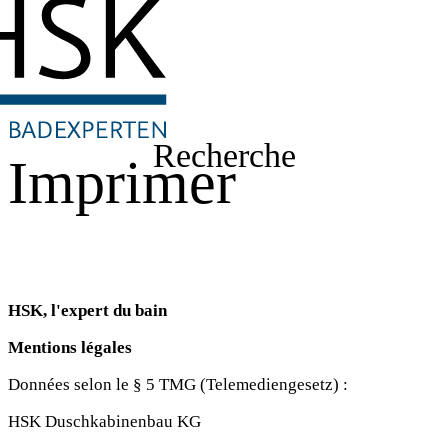
Recherche
Imprimer
HSK, l'expert du bain
Mentions légales
Données selon le § 5 TMG (Telemediengesetz) :
HSK Duschkabinenbau KG