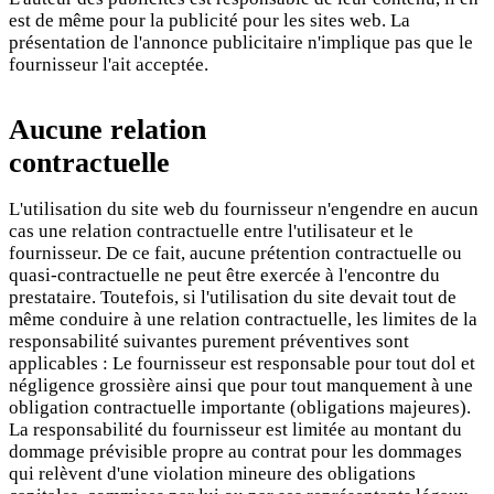
est de même pour la publicité pour les sites web. La
présentation de l'annonce publicitaire n'implique pas que le
fournisseur l'ait acceptée.
Aucune relation
contractuelle
L'utilisation du site web du fournisseur n'engendre en aucun
cas une relation contractuelle entre l'utilisateur et le
fournisseur. De ce fait, aucune prétention contractuelle ou
quasi-contractuelle ne peut être exercée à l'encontre du
prestataire. Toutefois, si l'utilisation du site devait tout de
même conduire à une relation contractuelle, les limites de la
responsabilité suivantes purement préventives sont
applicables : Le fournisseur est responsable pour tout dol et
négligence grossière ainsi que pour tout manquement à une
obligation contractuelle importante (obligations majeures).
La responsabilité du fournisseur est limitée au montant du
dommage prévisible propre au contrat pour les dommages
qui relèvent d'une violation mineure des obligations