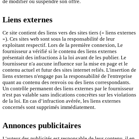
de modifier ou suspendre son offre.
Liens externes
Ce site contient des liens vers des sites tiers (« liens externes
»). Ces sites web sont sous la responsabilité de leur
exploitant respectif. Lors de la première connexion, Le
fournisseur a vérifié si le contenu des liens externes
présentait des infractions à la loi avant de les publier. Le
fournisseur n'a aucune influence sur la mise en page et le
contenu actuel et futur des sites internet reliés. L'insertion de
liens externes n'engage pas la responsabilité de l'entreprise
quant au contenu des renvois ou des liens correspondants.
Un contrôle permanent des liens externes par le fournisseur
n'est pas valable sans indications concrètes sur les violations
de la loi. En cas d’infraction avérée, les liens externes
concernés sont supprimés immédiatement.
Annonces publicitaires
L'auteur des publicités est responsable de leur contenu, il en