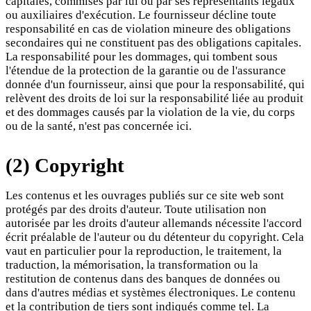
capitales, commises par lui ou par ses représentants légaux
ou auxiliaires d'exécution. Le fournisseur décline toute
responsabilité en cas de violation mineure des obligations
secondaires qui ne constituent pas des obligations capitales.
La responsabilité pour les dommages, qui tombent sous
l'étendue de la protection de la garantie ou de l'assurance
donnée d'un fournisseur, ainsi que pour la responsabilité, qui
relèvent des droits de loi sur la responsabilité liée au produit
et des dommages causés par la violation de la vie, du corps
ou de la santé, n'est pas concernée ici.
(2) Copyright
Les contenus et les ouvrages publiés sur ce site web sont
protégés par des droits d'auteur. Toute utilisation non
autorisée par les droits d'auteur allemands nécessite l'accord
écrit préalable de l'auteur ou du détenteur du copyright. Cela
vaut en particulier pour la reproduction, le traitement, la
traduction, la mémorisation, la transformation ou la
restitution de contenus dans des banques de données ou
dans d'autres médias et systèmes électroniques. Le contenu
et la contribution de tiers sont indiqués comme tel. La