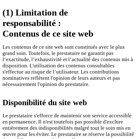
(1) Limitation de
responsabilité :
Contenus de ce site web
Les contenus de ce site web sont constitués avec le plus
grand soin. Toutefois, le prestataire ne garantit pas
l’exactitude, l’exhaustivité et l’actualité des contenus mis à
disposition. L'utilisation des contenus consultables
s'effectue au risque de l’utilisateur. Les contributions
nominatives reflètent l'opinion de leurs auteurs et pas
nécessairement l'opinion du prestataire.
Disponibilité du site web
Le prestataire s'efforce de maintenir son service accessible
en permanence. Il n'est toutefois pas possible d'exclure
entièrement des indisponibilités malgré tout le soin mis en
œuvre pour les éviter. Le prestataire se réserve la possibilité