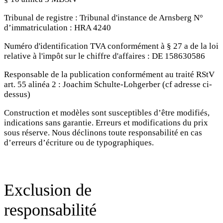
Tribunal de registre : Tribunal d'instance de Arnsberg N°
d’immatriculation : HRA 4240
Numéro d'identification TVA conformément à § 27 a de la loi
relative à l'impôt sur le chiffre d'affaires : DE 158630586
Responsable de la publication conformément au traité RStV
art. 55 alinéa 2 : Joachim Schulte-Lohgerber (cf adresse ci-
dessus)
Construction et modèles sont susceptibles d’être modifiés,
indications sans garantie. Erreurs et modifications du prix
sous réserve. Nous déclinons toute responsabilité en cas
d’erreurs d’écriture ou de typographiques.
Exclusion de
responsabilité