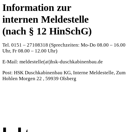
Information zur
internen Meldestelle
(nach § 12 HinSchG)
Tel. 0151 – 27108318 (Sprechzeiten: Mo-Do 08.00 – 16.00
Uhr, Fr 08.00 – 12.00 Uhr)
E-Mail: meldestelle(at)hsk-duschkabinenbau.de
Post: HSK Duschkabinenbau KG, Interne Meldestelle, Zum
Hohlen Morgen 22 , 59939 Olsberg