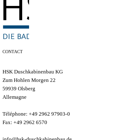
CONTACT
HSK Duschkabinenbau KG
Zum Hohlen Morgen 22
59939 Olsberg
Allemagne
Téléphone: +49 2962 97903-0
Fax: +49 2962 6570
info@hsk-duschkabinenbau.de