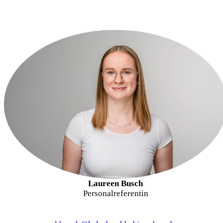
Laureen Busch
Personalreferentin