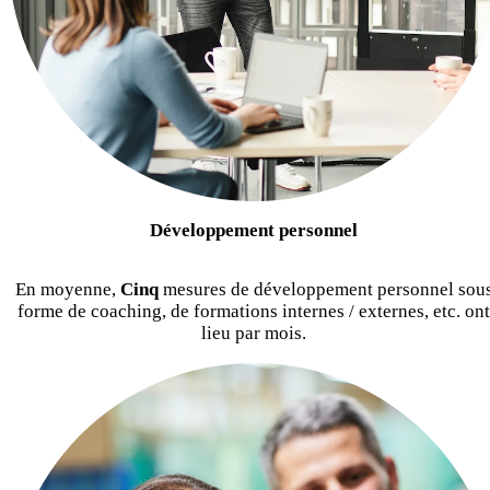
Développement personnel
En moyenne,
Cinq
mesures de développement personnel sou
forme de coaching, de formations internes / externes, etc. ont
lieu par mois.