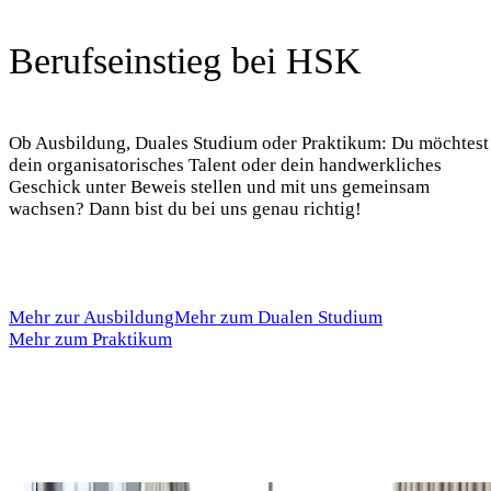
Berufseinstieg bei HSK
Ob Ausbildung, Duales Studium oder Praktikum: Du möchtest
dein organisatorisches Talent oder dein handwerkliches
Geschick unter Beweis stellen und mit uns gemeinsam
wachsen? Dann bist du bei uns genau richtig!
Mehr zur Ausbildung
Mehr zum Dualen Studium
Mehr zum Praktikum