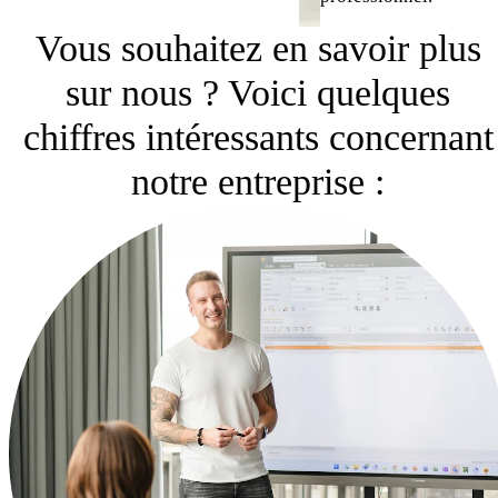
Vous souhaitez en savoir plus
sur nous ? Voici quelques
chiffres intéressants concernant
notre entreprise :