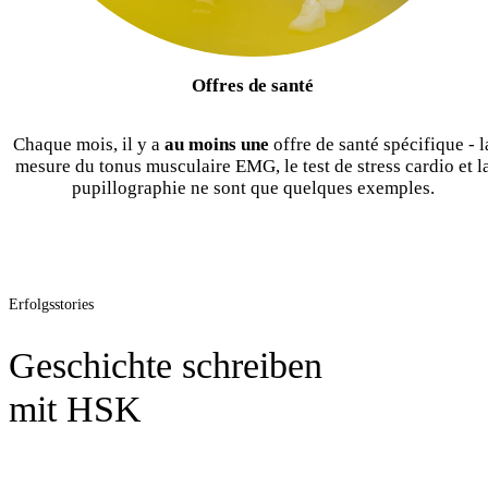
Offres de santé
Chaque mois, il y a
au moins une
offre de santé spécifique - l
mesure du tonus musculaire EMG, le test de stress cardio et l
pupillographie ne sont que quelques exemples.
Erfolgsstories
Geschichte schreiben
mit HSK