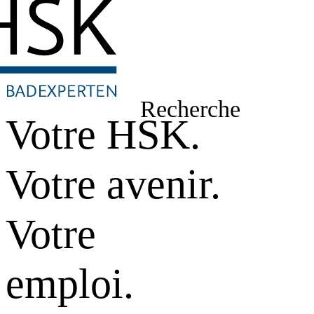
Recherche
Votre HSK.
Votre avenir.
Votre
emploi.