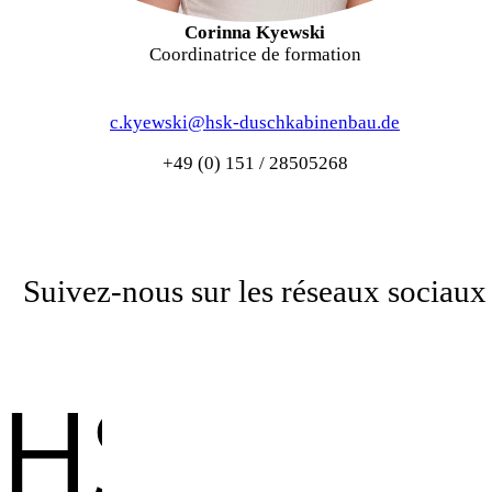
Corinna Kyewski
Coordinatrice de formation
c.kyewski@hsk-duschkabinenbau.de
+49 (0) 151 / 28505268
Suivez-nous sur les réseaux sociaux