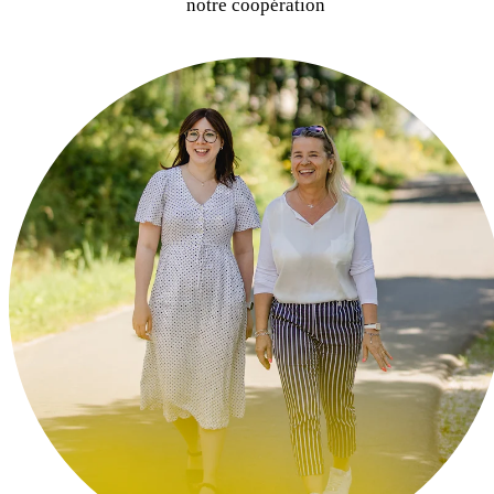
notre coopération