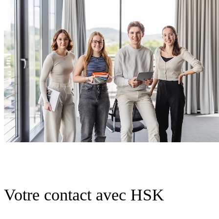
Votre contact avec HSK