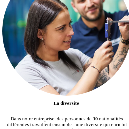
La diversité
Dans notre entreprise, des personnes de
30
nationalités
différentes travaillent ensemble - une diversité qui enrichit