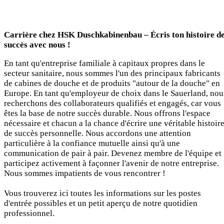
Carrière chez HSK Duschkabinenbau – Écris ton histoire d
succès avec nous !
En tant qu'entreprise familiale à capitaux propres dans le
secteur sanitaire, nous sommes l'un des principaux fabricants
de cabines de douche et de produits "autour de la douche" en
Europe. En tant qu'employeur de choix dans le Sauerland, nou
recherchons des collaborateurs qualifiés et engagés, car vous
êtes la base de notre succès durable. Nous offrons l'espace
nécessaire et chacun a la chance d'écrire une véritable histoir
de succès personnelle. Nous accordons une attention
particulière à la confiance mutuelle ainsi qu'à une
communication de pair à pair. Devenez membre de l'équipe et
participez activement à façonner l'avenir de notre entreprise.
Nous sommes impatients de vous rencontrer !
Vous trouverez ici toutes les informations sur les postes
d'entrée possibles et un petit aperçu de notre quotidien
professionnel.