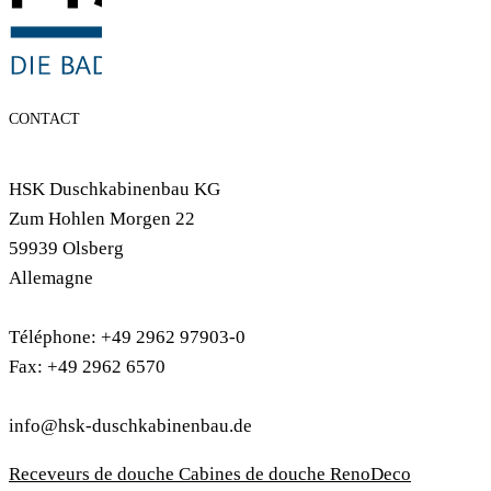
CONTACT
HSK Duschkabinenbau KG
Zum Hohlen Morgen 22
59939 Olsberg
Allemagne
Téléphone: +49 2962 97903-0
Fax: +49 2962 6570
info@hsk-duschkabinenbau.de
Receveurs de douche
Cabines de douche
RenoDeco