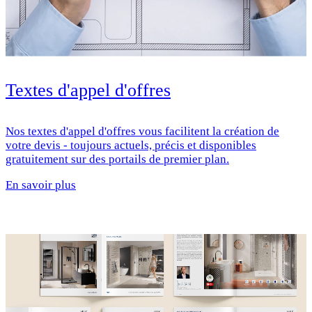
Textes d'appel d'offres
Nos textes d'appel d'offres vous facilitent la création de
votre devis - toujours actuels, précis et disponibles
gratuitement sur des portails de premier plan.
En savoir plus