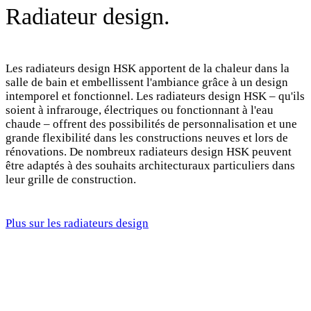
Radiateur design.
Les radiateurs design HSK apportent de la chaleur dans la
salle de bain et embellissent l'ambiance grâce à un design
intemporel et fonctionnel. Les radiateurs design HSK – qu'ils
soient à infrarouge, électriques ou fonctionnant à l'eau
chaude – offrent des possibilités de personnalisation et une
grande flexibilité dans les constructions neuves et lors de
rénovations. De nombreux radiateurs design HSK peuvent
être adaptés à des souhaits architecturaux particuliers dans
leur grille de construction.
Plus sur les radiateurs design