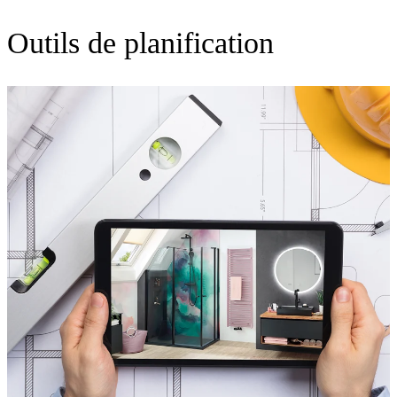
Outils de planification