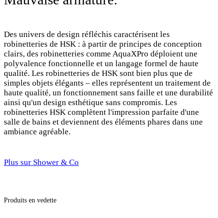
Des univers de design réfléchis caractérisent les
robinetteries de HSK : à partir de principes de conception
clairs, des robinetteries comme AquaXPro déploient une
polyvalence fonctionnelle et un langage formel de haute
qualité. Les robinetteries de HSK sont bien plus que de
simples objets élégants – elles représentent un traitement de
haute qualité, un fonctionnement sans faille et une durabilité
ainsi qu'un design esthétique sans compromis. Les
robinetteries HSK complètent l'impression parfaite d'une
salle de bains et deviennent des éléments phares dans une
ambiance agréable.
Plus sur Shower & Co
Produits en vedette