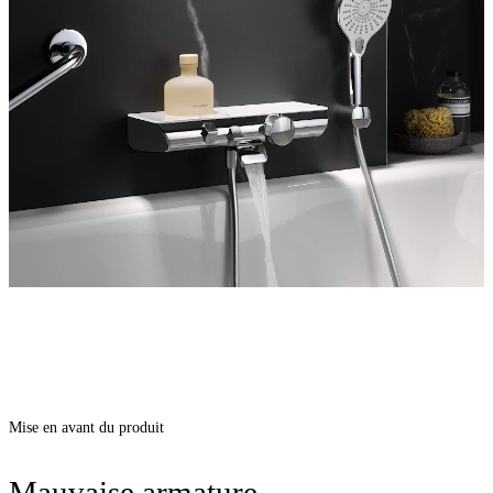
Mise en avant du produit
Mauvaise armature.