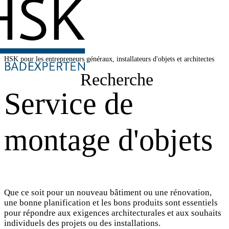
HSK pour les entrepreneurs généraux, installateurs d'objets et architectes
Recherche
Service de
montage d'objets
Que ce soit pour un nouveau bâtiment ou une rénovation,
une bonne planification et les bons produits sont essentiels
pour répondre aux exigences architecturales et aux souhaits
individuels des projets ou des installations.