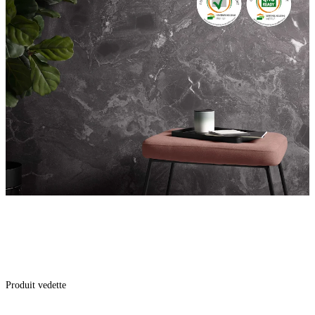
Produit vedette