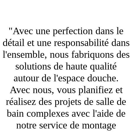
"Avec une perfection dans le
détail et une responsabilité dans
l'ensemble, nous fabriquons des
solutions de haute qualité
autour de l'espace douche.
Avec nous, vous planifiez et
réalisez des projets de salle de
bain complexes avec l'aide de
notre service de montage