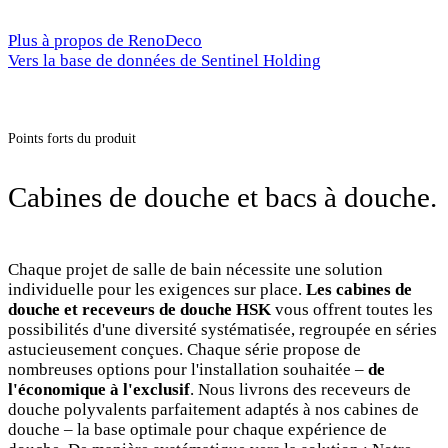
Plus à propos de RenoDeco
Vers la base de données de Sentinel Holding
Points forts du produit
Cabines de douche et bacs à douche.
Chaque projet de salle de bain nécessite une solution
individuelle pour les exigences sur place.
Les cabines de
douche et receveurs de douche HSK
vous offrent toutes les
possibilités d'une diversité systématisée, regroupée en séries
astucieusement conçues. Chaque série propose de
nombreuses options pour l'installation souhaitée –
de
l'économique à l'exclusif
. Nous livrons des receveurs de
douche polyvalents parfaitement adaptés à nos cabines de
douche – la base optimale pour chaque expérience de