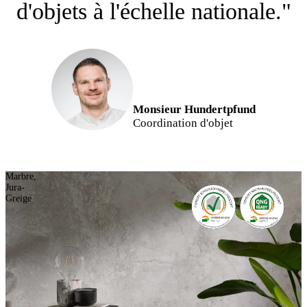
d'objets à l'échelle nationale."
Monsieur Hundertpfund
Coordination d'objet
Marbre,
Jura-
Greige