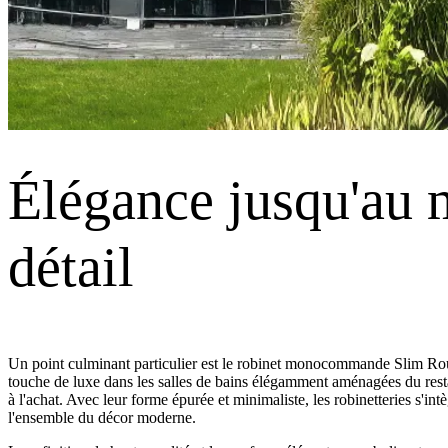
Élégance jusqu'au 
détail
Un point culminant particulier est le robinet monocommande Slim R
touche de luxe dans les salles de bains élégamment aménagées du resta
à l'achat. Avec leur forme épurée et minimaliste, les robinetteries s'in
l'ensemble du décor moderne.