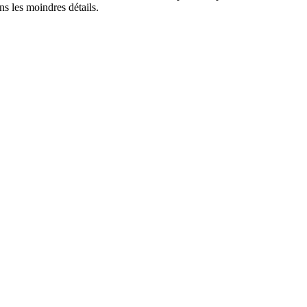
s les moindres détails.