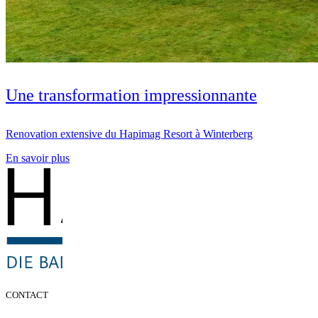
Une transformation impressionnante
Renovation extensive du Hapimag Resort à Winterberg
En savoir plus
CONTACT