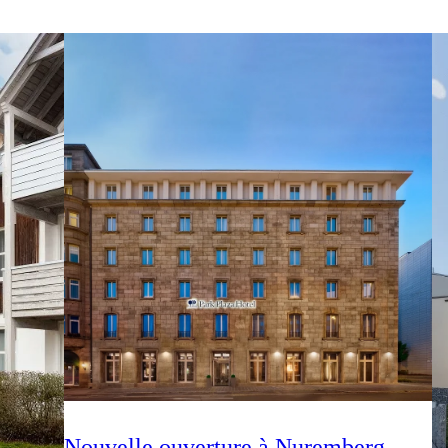
Nouvelle ouverture à Nuremberg