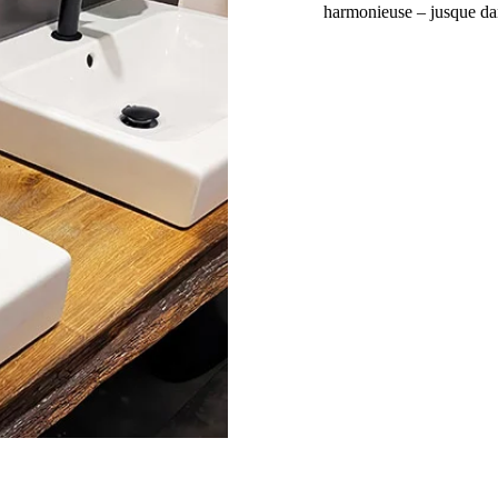
harmonieuse – jusque dan