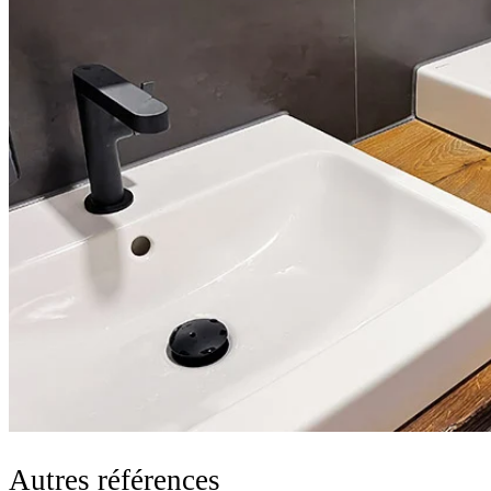
Autres références