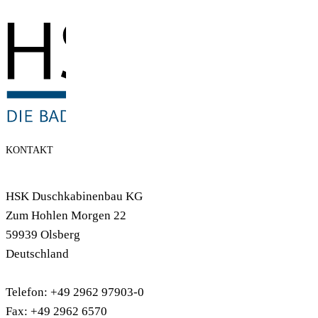
KONTAKT
HSK Duschkabinenbau KG
Zum Hohlen Morgen 22
59939 Olsberg
Deutschland
Telefon: +49 2962 97903-0
Fax: +49 2962 6570