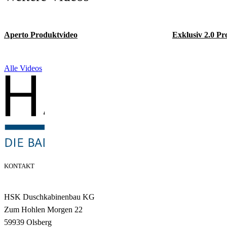
Aperto Produktvideo
Exklusiv 2.0 Pr
Alle Videos
KONTAKT
HSK Duschkabinenbau KG
Zum Hohlen Morgen 22
59939 Olsberg