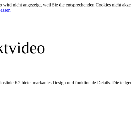
 wird nicht angezeigt, weil Sie die entsprechenden Cookies nicht akze
passen
tvideo
loslinie K2 bietet markantes Design und funktionale Details. Die tei