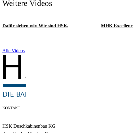
Weitere Videos
Dafür stehen wir. Wir sind HSK.
MHK Excellenc
Alle Videos
KONTAKT
HSK Duschkabinenbau KG