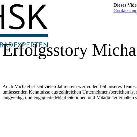
Dieses Video
Cookies an
Erfolgsstory Michae
Auch Michael ist seit vielen Jahren ein wertvoller Teil unseres Tea
umfassenden Kenntnisse aus zahlreichen Unternehmensbereichen ist er
langweilig, und engagierte Mitarbeiterinnen und Mitarbeiter erhalten 