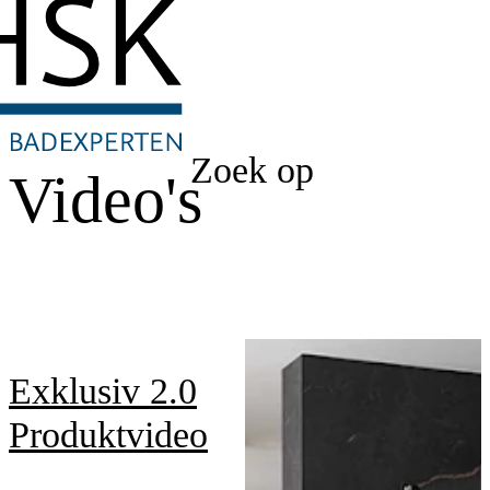
Zoek op
Video's
Exklusiv 2.0
Produktvideo